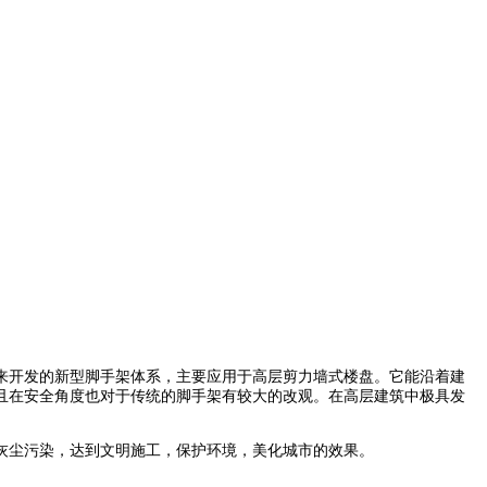
开发的新型脚手架体系，主要应用于高层剪力墙式楼盘。它能沿着建
且在安全角度也对于传统的脚手架有较大的改观。在高层建筑中极具发
灰尘污染，达到文明施工，保护环境，美化城市的效果。