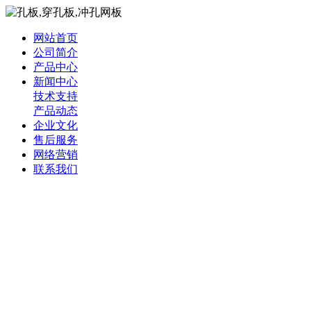
网站首页
公司简介
产品中心
新闻中心
技术支持
产品动态
企业文化
售后服务
网络营销
联系我们